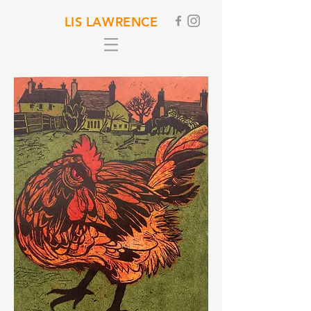
LIS LAWRENCE