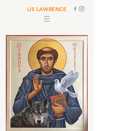
LIS LAWRENCE