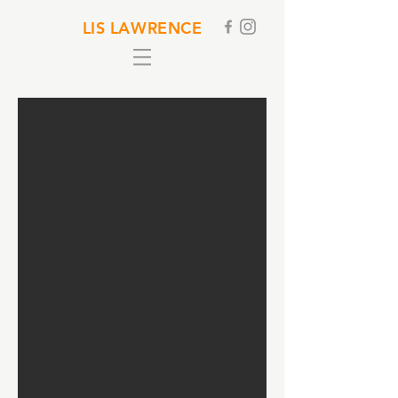
LIS LAWRENCE